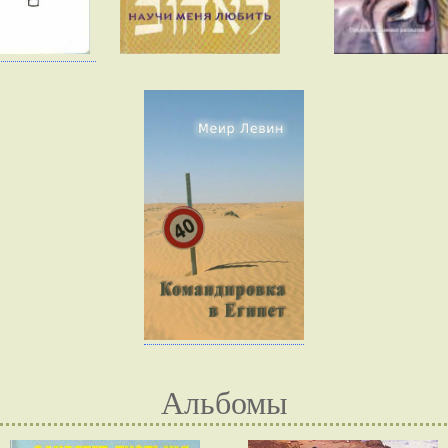
Альбомы