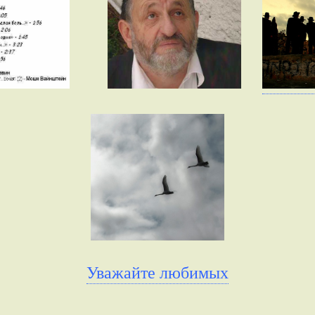
Уважайте любимых